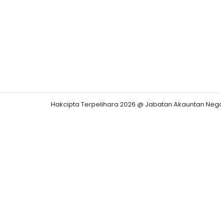
Hakcipta Terpelihara 2026 @ Jabatan Akauntan Neg